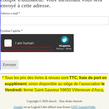
envoyé à cette adresse.
Adresse e-mail
*
Système Captcha
*
Envoyer
* Tous les prix des livres & revues sont
TTC, frais de
port en
supplément
, sinon disponible au siège de l'association
le
Vendredi
- ferme Saint-Sauveur 59650 Villeneuve d'Ascq.
Copyright © 2026 shva.fr - Tous droits réservés
Joomla!
est un Logiciel Libre diffusé sous licence
GNU General Public